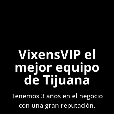
VixensVIP el
mejor equipo
de Tijuana
Tenemos 3 años en el negocio
con una gran reputación.