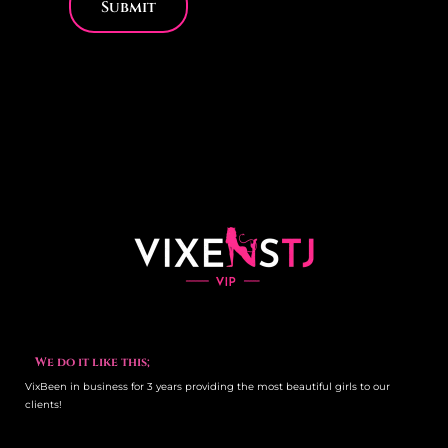
We do it like this;
VixBeen in business for 3 years providing the most beautiful girls to our
clients!