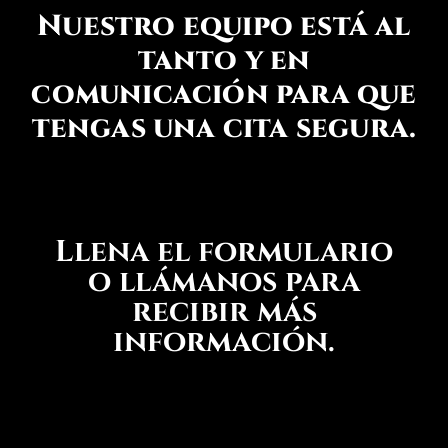
Nuestro equipo está al
tanto y en
comunicación para que
tengas una cita segura.
Llena el formulario
o llámanos para
recibir más
información.