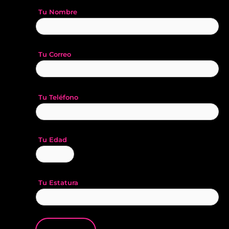
Tu Nombre
Tu Correo
Tu Teléfono
Tu Edad
Tu Estatura