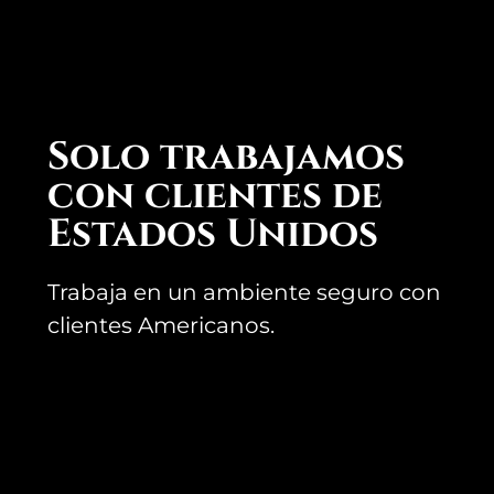
Solo trabajamos
con clientes de
Estados Unidos
Trabaja en un ambiente seguro con
clientes Americanos.